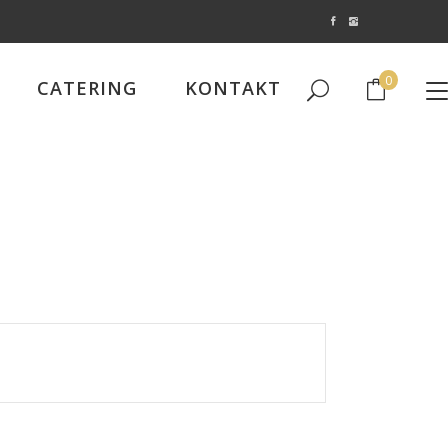
0
CATERING
KONTAKT